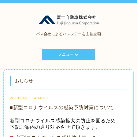
バス会社によるバスツアーを主催企画
メニュー
おしらせ
2020-04-01 14:46:00
■新型コロナウイルスの感染予防対策について
新型コロナウイルス感染拡大の防止を図るため、
下記ご案内の通り対応させて頂きます。