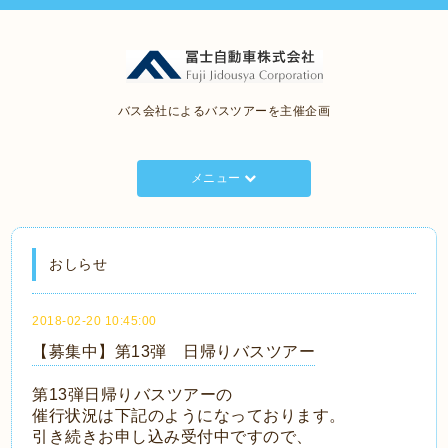
バス会社によるバスツアーを主催企画
メニュー
おしらせ
2018-02-20 10:45:00
【募集中】第13弾 日帰りバスツアー
第13弾日帰りバスツアーの
催行状況は下記のようになっております。
引き続きお申し込み受付中ですので、