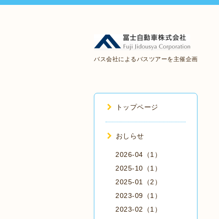
バス会社によるバスツアーを主催企画
トップページ
おしらせ
2026-04（1）
2025-10（1）
2025-01（2）
2023-09（1）
2023-02（1）