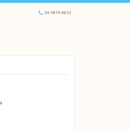
03-3870-6612
が