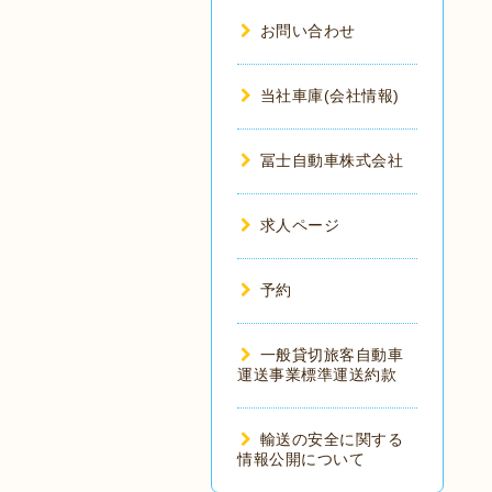
お問い合わせ
当社車庫(会社情報)
冨士自動車株式会社
求人ページ
予約
一般貸切旅客自動車
運送事業標準運送約款
輸送の安全に関する
情報公開について