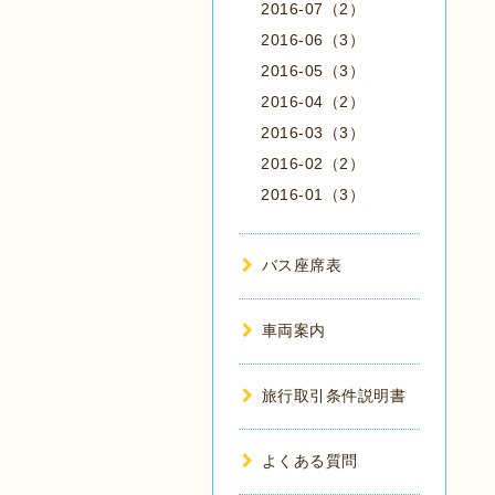
2016-07（2）
2016-06（3）
2016-05（3）
2016-04（2）
2016-03（3）
2016-02（2）
2016-01（3）
バス座席表
車両案内
旅行取引条件説明書
よくある質問