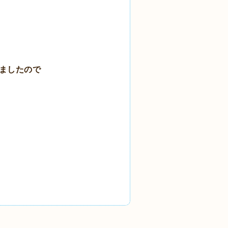
ましたので