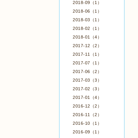
2018-09（1）
2018-06（1）
2018-03（1）
2018-02（1）
2018-01（4）
2017-12（2）
2017-11（1）
2017-07（1）
2017-06（2）
2017-03（3）
2017-02（3）
2017-01（4）
2016-12（2）
2016-11（2）
2016-10（1）
2016-09（1）