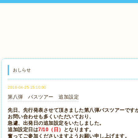
おしらせ
2016-04-25 15:10:00
第八弾 バスツアー 追加設定
先日、先行発表させて頂きました第八弾バスツアーです
お問い合わせも多くいただいており、
急遽、出発日の追加設定をいたしました。
追加設定日は
7/10（日）
となります。
奮ってご参加くださいますようお願い申し上げます。