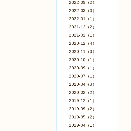
2022-09（2）
2022-03（3）
2022-01（1）
2021-12（2）
2021-02（1）
2020-12（4）
2020-11（3）
2020-10（1）
2020-09（1）
2020-07（1）
2020-04（3）
2020-02（2）
2019-12（1）
2019-09（2）
2019-05（2）
2019-04（1）