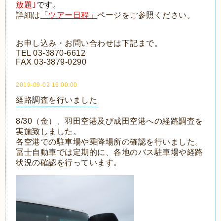
放題｣
です。
詳細は
「ツアー日程」
ページをご参照ください。
お申し込み・お問い合わせは下記まで。
TEL 03-3870-6612
FAX 03-3879-0290
2019-09-02 16:00:00
経路調査を行いました
8/30（金）、羽田空港及び成田空港への経路調査を
実施致しました。
各空港での駐車場や乗降場所の確認を行いました。
冨士自動車では定期的に、各地のバス駐車場や経路
状況の確認を行っています。