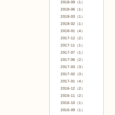
2018-09（1）
2018-06（1）
2018-03（1）
2018-02（1）
2018-01（4）
2017-12（2）
2017-11（1）
2017-07（1）
2017-06（2）
2017-03（3）
2017-02（3）
2017-01（4）
2016-12（2）
2016-11（2）
2016-10（1）
2016-09（1）