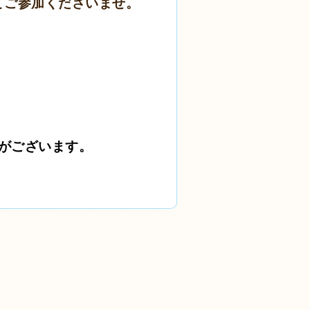
てご参加くださいませ。
がございます。
。