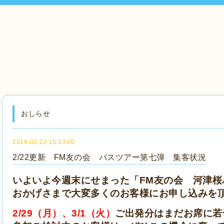
おしらせ
2016-02-22 15:13:00
2/22更新 FM友の会 バスツアー第七弾 集客状況
いよいよ今週末にせまった「FM友の会 河津桜
おかげさまで大変多くのお客様にお申し込みを
2/29（月）、3/1（火）
ご出発分はまだお席に若