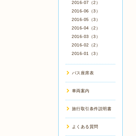
2016-07（2）
2016-06（3）
2016-05（3）
2016-04（2）
2016-03（3）
2016-02（2）
2016-01（3）
バス座席表
車両案内
旅行取引条件説明書
よくある質問