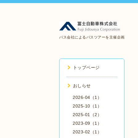
バス会社によるバスツアーを主催企画
トップページ
おしらせ
2026-04（1）
2025-10（1）
2025-01（2）
2023-09（1）
2023-02（1）