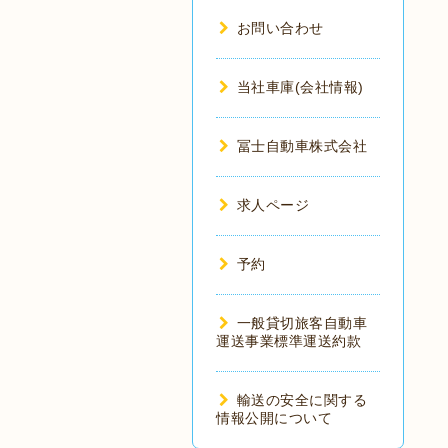
お問い合わせ
当社車庫(会社情報)
冨士自動車株式会社
求人ページ
予約
一般貸切旅客自動車
運送事業標準運送約款
輸送の安全に関する
情報公開について