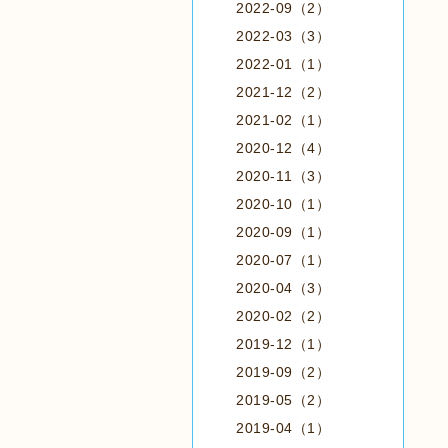
2022-09（2）
2022-03（3）
2022-01（1）
2021-12（2）
2021-02（1）
2020-12（4）
2020-11（3）
2020-10（1）
2020-09（1）
2020-07（1）
2020-04（3）
2020-02（2）
2019-12（1）
2019-09（2）
2019-05（2）
2019-04（1）