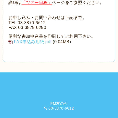
詳細は
「ツアー日程」
ページをご参照ください。
お申し込み・お問い合わせは下記まで。
TEL 03-3870-6612
FAX 03-3879-0290
便利な参加申込書を印刷してご利用下さい。
FAX申込み用紙.pdf
(0.04MB)
FM友の会
03-3870-6612