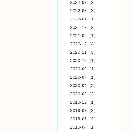
2022-09（2）
2022-03（3）
2022-01（1）
2021-12（2）
2021-02（1）
2020-12（4）
2020-11（3）
2020-10（1）
2020-09（1）
2020-07（1）
2020-04（3）
2020-02（2）
2019-12（1）
2019-09（2）
2019-05（2）
2019-04（1）