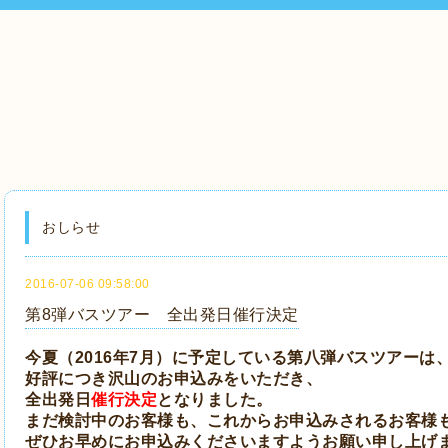
おしらせ
2016-07-06 09:58:00
第8弾バスツアー 全出発日催行決定
今夏（2016年7月）に予定している第八弾バスツアーは
好評につき沢山のお申込みをいただき、
全出発日
催行決定
となりました。
まだ検討中のお客様も、これからお申込みされるお客様
ぜひお早めにお申込みくださいますようお願い申し上げ