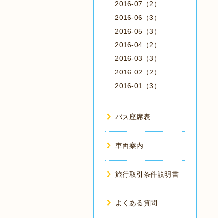
2016-07（2）
2016-06（3）
2016-05（3）
2016-04（2）
2016-03（3）
2016-02（2）
2016-01（3）
バス座席表
車両案内
旅行取引条件説明書
よくある質問