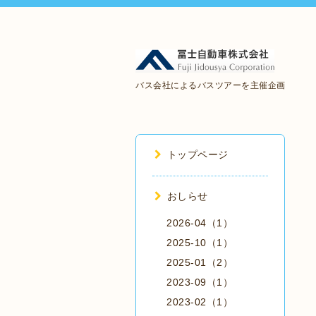
バス会社によるバスツアーを主催企画
トップページ
おしらせ
2026-04（1）
2025-10（1）
2025-01（2）
2023-09（1）
2023-02（1）