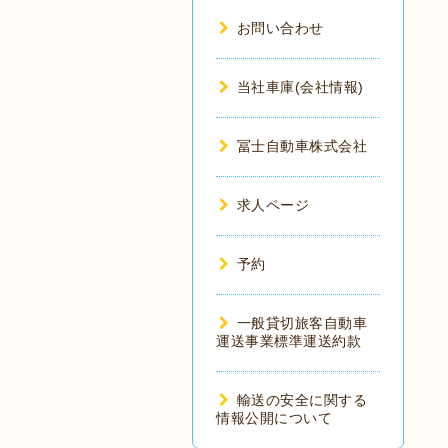
お問い合わせ
当社車庫(会社情報)
冨士自動車株式会社
求人ページ
予約
一般貸切旅客自動車
運送事業標準運送約款
輸送の安全に関する
情報公開について