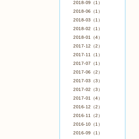
2018-09（1）
2018-06（1）
2018-03（1）
2018-02（1）
2018-01（4）
2017-12（2）
2017-11（1）
2017-07（1）
2017-06（2）
2017-03（3）
2017-02（3）
2017-01（4）
2016-12（2）
2016-11（2）
2016-10（1）
2016-09（1）